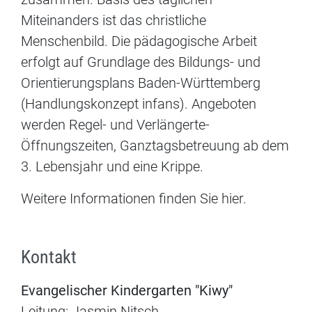
Miteinanders ist das christliche
Menschenbild. Die pädagogische Arbeit
erfolgt auf Grundlage des Bildungs- und
Orientierungsplans Baden-Württemberg
(Handlungskonzept infans). Angeboten
werden Regel- und Verlängerte-
Öffnungszeiten, Ganztagsbetreuung ab dem
3. Lebensjahr und eine Krippe.
Weitere Informationen finden Sie hier.
Kontakt
Evangelischer Kindergarten "Kiwy"
Leitung: Jasmin Nitsch