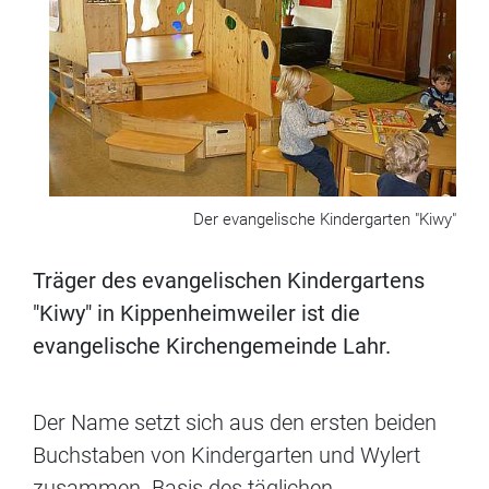
Der evangelische Kindergarten "Kiwy"
Träger des evangelischen Kindergartens
"Kiwy" in Kippenheimweiler ist die
evangelische Kirchengemeinde Lahr.
Der Name setzt sich aus den ersten beiden
Buchstaben von Kindergarten und Wylert
zusammen. Basis des täglichen