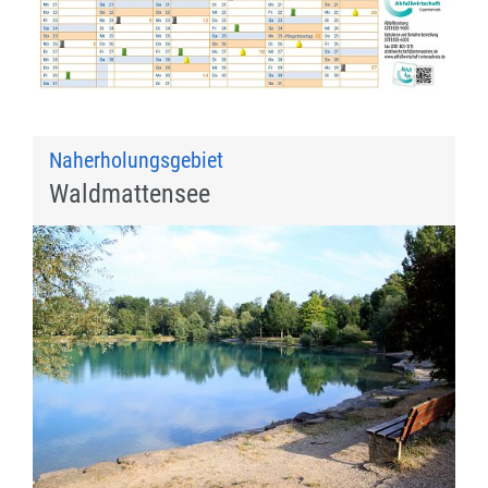
Naherholungsgebiet
Waldmattensee