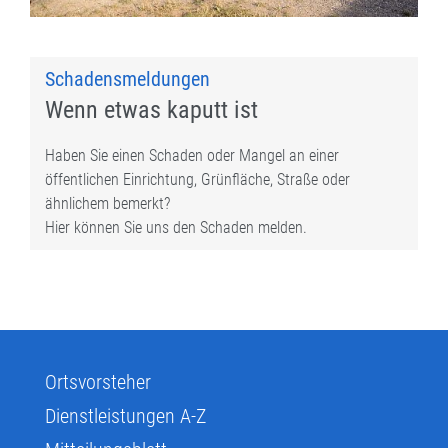
Schadensmeldungen
Wenn etwas kaputt ist
Haben Sie einen Schaden oder Mangel an einer
öffentlichen Einrichtung, Grünfläche, Straße oder
ähnlichem bemerkt?
Hier können Sie uns den Schaden melden.
Ortsvorsteher
Dienstleistungen A-Z