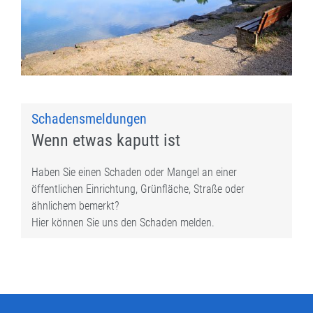
Schadensmeldungen
Wenn etwas kaputt ist
Haben Sie einen Schaden oder Mangel an einer
öffentlichen Einrichtung, Grünfläche, Straße oder
ähnlichem bemerkt?
Hier können Sie uns den Schaden melden.