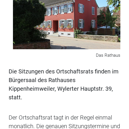
Das Rathaus
Die Sitzungen des Ortschaftsrats finden im
Bürgersaal des Rathauses
Kippenheimweiler, Wylerter Hauptstr. 39,
statt.
Der Ortschaftsrat tagt in der Regel einmal
monatlich. Die genauen Sitzungstermine und