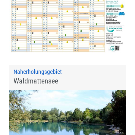
Naherholungsgebiet
Waldmattensee