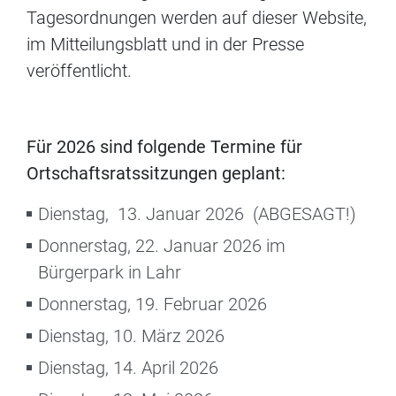
Tagesordnungen werden auf dieser Website,
im Mitteilungsblatt und in der Presse
veröffentlicht.
Für 2026 sind folgende Termine für
Ortschaftsratssitzungen geplant:
Dienstag, 13. Januar 2026 (ABGESAGT!)
Donnerstag, 22. Januar 2026 im
Bürgerpark in Lahr
Donnerstag, 19. Februar 2026
Dienstag, 10. März 2026
Dienstag, 14. April 2026