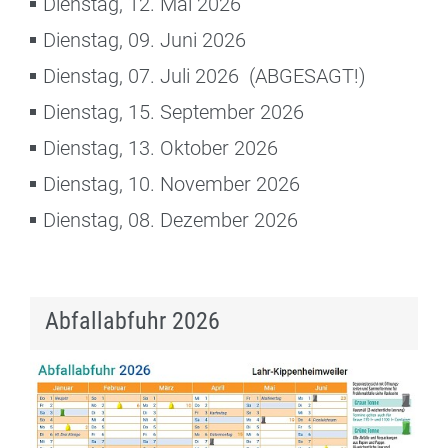
Dienstag, 12. Mai 2026
Dienstag, 09. Juni 2026
Dienstag, 07. Juli 2026 (ABGESAGT!)
Dienstag, 15. September 2026
Dienstag, 13. Oktober 2026
Dienstag, 10. November 2026
Dienstag, 08. Dezember 2026
Abfallabfuhr 2026