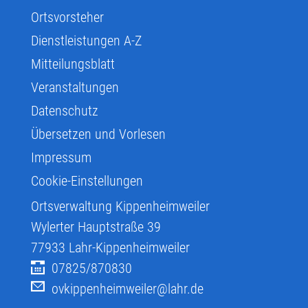
Ortsvorsteher
Dienstleistungen A-Z
Mitteilungsblatt
Veranstaltungen
Datenschutz
Übersetzen und Vorlesen
Impressum
Cookie-Einstellungen
Ortsverwaltung Kippenheimweiler
Wylerter Hauptstraße 39
77933
Lahr-Kippenheimweiler
07825/870830
ovkippenheimweiler@lahr.de